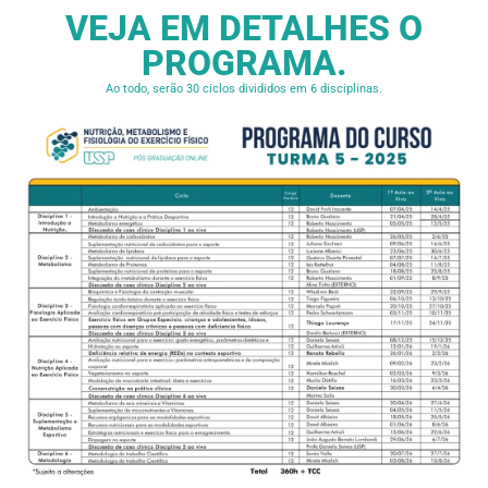
VEJA EM DETALHES
PROGRAMA.
Ao todo, serão 30 ciclos divididos em 6 disciplinas.