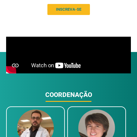
INSCREVA-SE