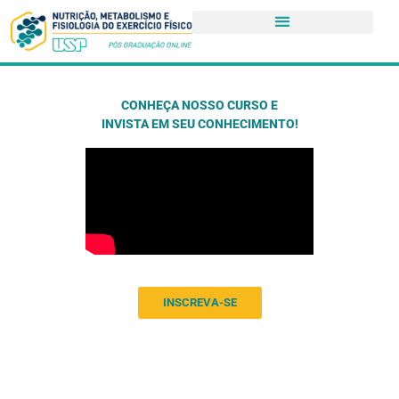
CONHEÇA NOSSO CURSO E
INVISTA EM SEU CONHECIMENTO!
INSCREVA-SE