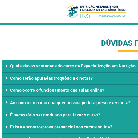
DÚ
Quais são as vantagens do curso de Especialização 
Como serão apuradas frequência e notas?
Como ocorre o funcionamento das aulas online?
Ao concluir o curso qualquer pessoa poderá prescr